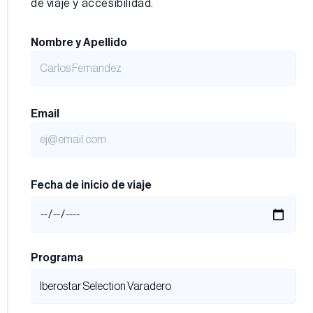
de viaje y accesibilidad.
Nombre y Apellido
Email
Fecha de inicio de viaje
Programa