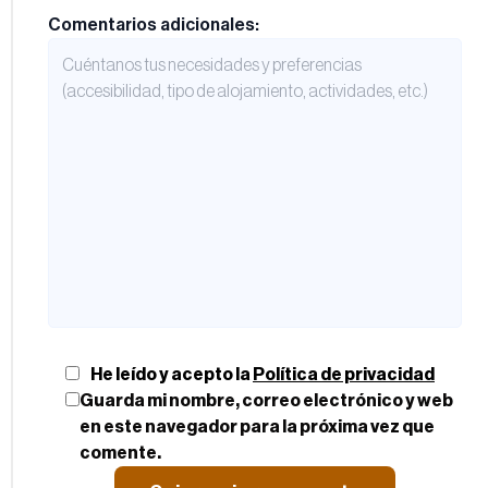
Comentarios adicionales:
He leído y acepto la
Política de privacidad
Guarda mi nombre, correo electrónico y web
en este navegador para la próxima vez que
comente.