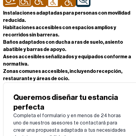
Instalaciones adaptadas para personas con movilidad
reducida.
Habitaciones accesibles con espacios amplios y
recorridos sin barreras.
Baños adaptados con ducha a ras de suelo, asiento
abatible y barras de apoyo.
Aseos accesibles señalizados y equipados conforme a
normativa.
Zonas comunes accesibles, incluyendo recepción,
restaurante y áreas de ocio.
Queremos diseñar tu estancia
perfecta
Completa el formulario y en menos de 24 horas
uno de nuestros asesores te contactará para
crear una propuesta adaptada a tus necesidades