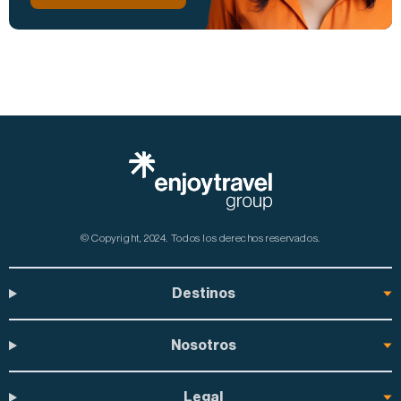
© Copyright, 2024.
Todos los derechos reservados.
Destinos
Nosotros
Legal