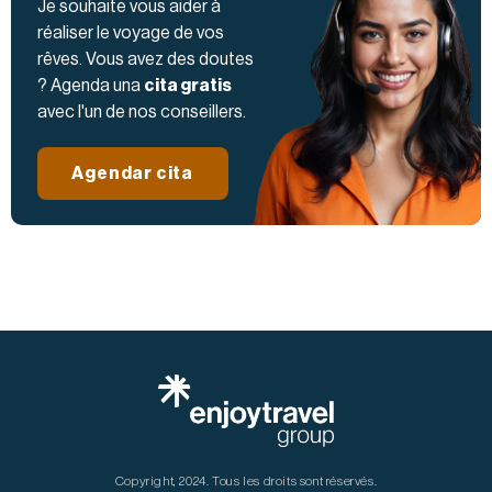
Je souhaite vous aider à
réaliser le voyage de vos
rêves. Vous avez des doutes
? Agenda una
cita gratis
avec l'un de nos conseillers.
Agendar cita
Copyright, 2024.
Tous les droits sont réservés.