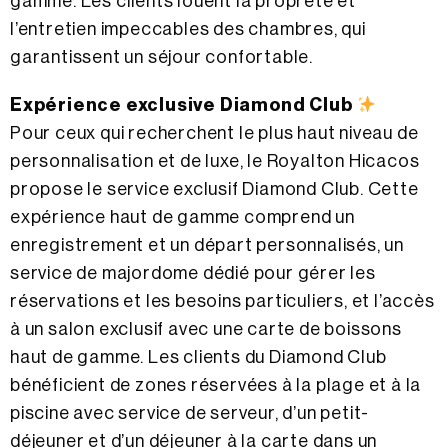
gamme. Les clients louent la propreté et
l’entretien impeccables des chambres, qui
garantissent un séjour confortable.
Expérience exclusive Diamond Club
Pour ceux qui recherchent le plus haut niveau de
personnalisation et de luxe, le Royalton Hicacos
propose le service exclusif Diamond Club. Cette
expérience haut de gamme comprend un
enregistrement et un départ personnalisés, un
service de majordome dédié pour gérer les
réservations et les besoins particuliers, et l’accès
à un salon exclusif avec une carte de boissons
haut de gamme. Les clients du Diamond Club
bénéficient de zones réservées à la plage et à la
piscine avec service de serveur, d’un petit-
déjeuner et d’un déjeuner à la carte dans un