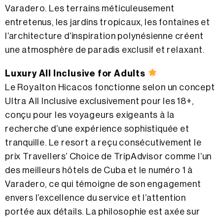
Varadero. Les terrains méticuleusement
entretenus, les jardins tropicaux, les fontaines et
l’architecture d’inspiration polynésienne créent
une atmosphère de paradis exclusif et relaxant.
Luxury All Inclusive for Adults
Le Royalton Hicacos fonctionne selon un concept
Ultra All Inclusive exclusivement pour les 18+,
conçu pour les voyageurs exigeants à la
recherche d’une expérience sophistiquée et
tranquille. Le resort a reçu consécutivement le
prix Travellers’ Choice de TripAdvisor comme l’un
des meilleurs hôtels de Cuba et le numéro 1 à
Varadero, ce qui témoigne de son engagement
envers l’excellence du service et l’attention
portée aux détails. La philosophie est axée sur