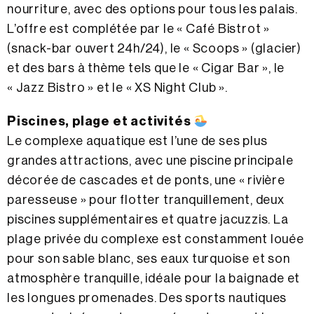
nourriture, avec des options pour tous les palais.
L’offre est complétée par le « Café Bistrot »
(snack-bar ouvert 24h/24), le « Scoops » (glacier)
et des bars à thème tels que le « Cigar Bar », le
« Jazz Bistro » et le « XS Night Club ».
Piscines, plage et activités
Le complexe aquatique est l’une de ses plus
grandes attractions, avec une piscine principale
décorée de cascades et de ponts, une « rivière
paresseuse » pour flotter tranquillement, deux
piscines supplémentaires et quatre jacuzzis. La
plage privée du complexe est constamment louée
pour son sable blanc, ses eaux turquoise et son
atmosphère tranquille, idéale pour la baignade et
les longues promenades. Des sports nautiques