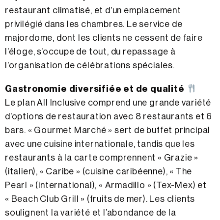
restaurant climatisé, et d’un emplacement
privilégié dans les chambres. Le service de
majordome, dont les clients ne cessent de faire
l’éloge, s’occupe de tout, du repassage à
l’organisation de célébrations spéciales.
Gastronomie diversifiée et de qualité
Le plan All Inclusive comprend une grande variété
d’options de restauration avec 8 restaurants et 6
bars. « Gourmet Marché » sert de buffet principal
avec une cuisine internationale, tandis que les
restaurants à la carte comprennent « Grazie »
(italien), « Caribe » (cuisine caribéenne), « The
Pearl » (international), « Armadillo » (Tex-Mex) et
« Beach Club Grill » (fruits de mer). Les clients
soulignent la variété et l’abondance de la