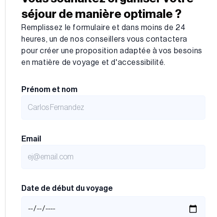
séjour de manière optimale ?
Remplissez le formulaire et dans moins de 24
heures, un de nos conseillers vous contactera
pour créer une proposition adaptée à vos besoins
en matière de voyage et d'accessibilité.
Prénom et nom
Email
Date de début du voyage