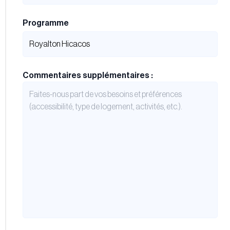
Programme
Commentaires supplémentaires :