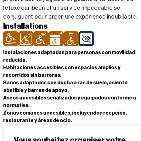
le luxe caribéen et un service impeccable se
conjuguent pour créer une expérience inoubliable.
Installations
Instalaciones adaptadas para personas con movilidad
reducida.
Habitaciones accesibles con espacios amplios y
recorridos sin barreras.
Baños adaptados con ducha a ras de suelo, asiento
abatible y barras de apoyo.
Aseos accesibles señalizados y equipados conforme a
normativa.
Zonas comunes accesibles, incluyendo recepción,
restaurante y áreas de ocio.
Vous souhaitez organiser votre