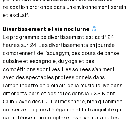
relaxation profonde dans un environnement serein
et exclusif.
Divertissement et vie nocturne
Le programme de divertissement est actif 24
heures sur 24. Les divertissements en journée
comprennent de l’aquagym, des cours de danse
cubaine et espagnole, du yoga et des
compétitions sportives. Les soirées s’animent
avec des spectacles professionnels dans
l’amphithéâtre en plein air, de la musique live dans
différents bars et des fêtes dans la « XS Night
Club » avec des DJ. L’atmosphère, bien qu’animée,
conserve toujours l’élégance et la tranquillité qui
caractérisent un complexe réservé aux adultes.