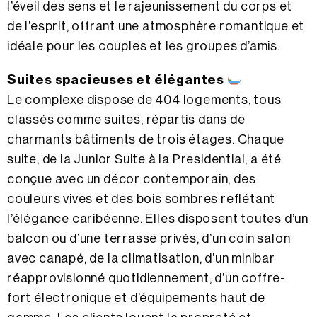
l’éveil des sens et le rajeunissement du corps et
de l’esprit, offrant une atmosphère romantique et
idéale pour les couples et les groupes d’amis.
Suites spacieuses et élégantes
Le complexe dispose de 404 logements, tous
classés comme suites, répartis dans de
charmants bâtiments de trois étages. Chaque
suite, de la Junior Suite à la Presidential, a été
conçue avec un décor contemporain, des
couleurs vives et des bois sombres reflétant
l’élégance caribéenne. Elles disposent toutes d’un
balcon ou d’une terrasse privés, d’un coin salon
avec canapé, de la climatisation, d’un minibar
réapprovisionné quotidiennement, d’un coffre-
fort électronique et d’équipements haut de